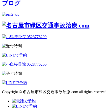
ブログ
Copyright © 名古屋市緑区交通事故治療.com all rights reserved.