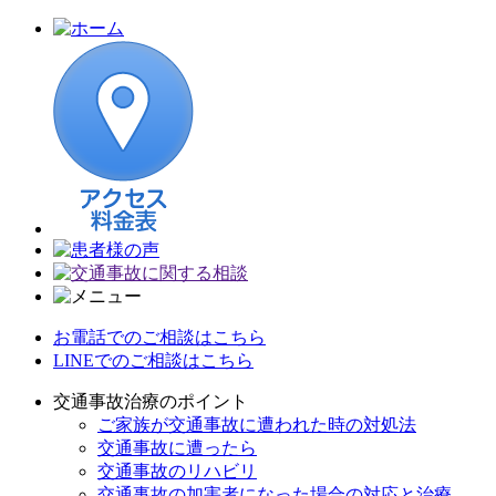
お電話でのご相談はこちら
LINEでのご相談はこちら
交通事故治療のポイント
ご家族が交通事故に遭われた時の対処法
交通事故に遭ったら
交通事故のリハビリ
交通事故の加害者になった場合の対応と治療