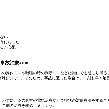
ない
うになった
るか心配
故治療.com
ルの操作ミスや咄嗟の時の判断ミスなどは誰にでも起こり得るこ
とは難しいです。そのため、事故に遭った場合は、一刻も早く治
行わずに、薬の処方や電気治療などで症状の対症療法をするこ
、早期の治療を開始しましょう。