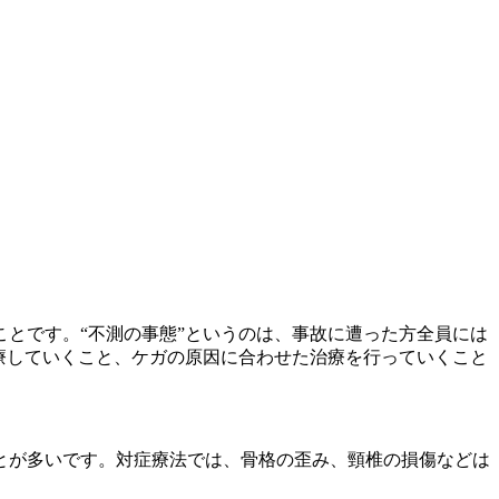
とです。“不測の事態”というのは、事故に遭った方全員には
療していくこと、ケガの原因に合わせた治療を行っていくこと
とが多いです。対症療法では、骨格の歪み、頸椎の損傷などは