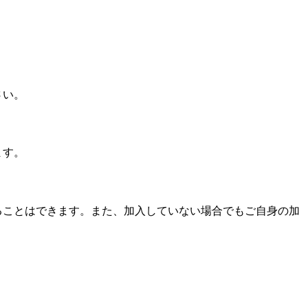
さい。
ます。
ることはできます。また、加入していない場合でもご自身の加