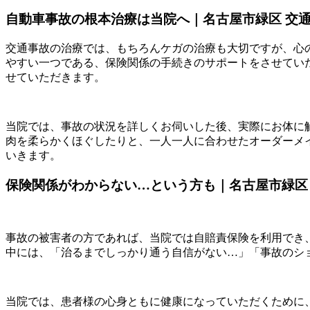
自動車事故の根本治療は当院へ｜名古屋市緑区 交通事
交通事故の治療では、もちろんケガの治療も大切ですが、心
やすい一つである、保険関係の手続きのサポートをさせてい
せていただきます。
当院では、事故の状況を詳しくお伺いした後、実際にお体に
肉を柔らかくほぐしたりと、一人一人に合わせたオーダーメ
いきます。
保険関係がわからない…という方も｜名古屋市緑区 交
事故の被害者の方であれば、当院では自賠責保険を利用でき
中には、「治るまでしっかり通う自信がない…」「事故のシ
当院では、患者様の心身ともに健康になっていただくために