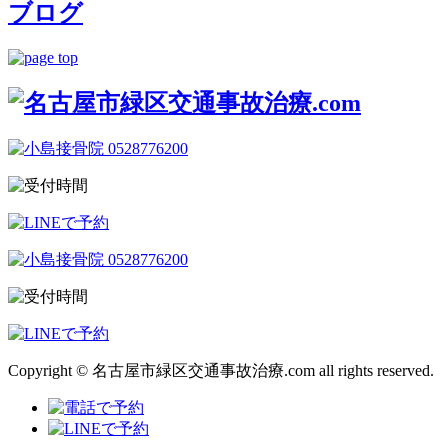
ブログ
Copyright © 名古屋市緑区交通事故治療.com all rights reserved.