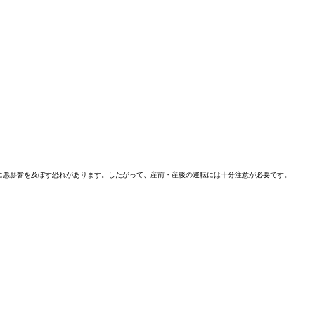
に悪影響を及ぼす恐れがあります。したがって、産前・産後の運転には十分注意が必要です。